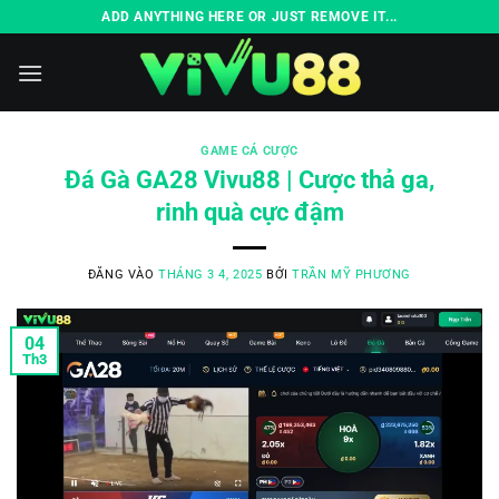
Bỏ
ADD ANYTHING HERE OR JUST REMOVE IT...
qua
nội
dung
GAME CÁ CƯỢC
Đá Gà GA28 Vivu88 | Cược thả ga,
rinh quà cực đậm
ĐĂNG VÀO
THÁNG 3 4, 2025
BỞI
TRẦN MỸ PHƯƠNG
04
Th3