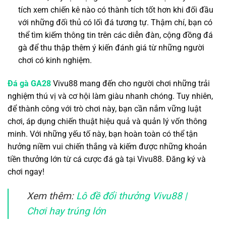
tích xem chiến kê nào có thành tích tốt hơn khi đối đầu
với những đối thủ có lối đá tương tự. Thậm chí, bạn có
thể tìm kiếm thông tin trên các diễn đàn, cộng đồng đá
gà để thu thập thêm ý kiến đánh giá từ những người
chơi có kinh nghiệm.
Đá gà GA28
Vivu88 mang đến cho người chơi những trải
nghiệm thú vị và cơ hội làm giàu nhanh chóng. Tuy nhiên,
để thành công với trò chơi này, bạn cần nắm vững luật
chơi, áp dụng chiến thuật hiệu quả và quản lý vốn thông
minh. Với những yếu tố này, bạn hoàn toàn có thể tận
hưởng niềm vui chiến thắng và kiếm được những khoản
tiền thưởng lớn từ cá cược đá gà tại Vivu88. Đăng ký và
chơi ngay!
Xem thêm:
Lô đề đổi thưởng Vivu88 |
Chơi hay trúng lớn