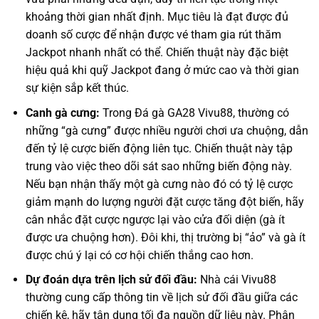
khoảng thời gian nhất định. Mục tiêu là đạt được đủ
doanh số cược để nhận được vé tham gia rút thăm
Jackpot nhanh nhất có thể. Chiến thuật này đặc biệt
hiệu quả khi quỹ Jackpot đang ở mức cao và thời gian
sự kiện sắp kết thúc.
Canh gà cưng:
Trong Đá gà GA28 Vivu88, thường có
những “gà cưng” được nhiều người chơi ưa chuộng, dẫn
đến tỷ lệ cược biến động liên tục. Chiến thuật này tập
trung vào việc theo dõi sát sao những biến động này.
Nếu bạn nhận thấy một gà cưng nào đó có tỷ lệ cược
giảm mạnh do lượng người đặt cược tăng đột biến, hãy
cân nhắc đặt cược ngược lại vào cửa đối diện (gà ít
được ưa chuộng hơn). Đôi khi, thị trường bị “ảo” và gà ít
được chú ý lại có cơ hội chiến thắng cao hơn.
Dự đoán dựa trên lịch sử đối đầu:
Nhà cái Vivu88
thường cung cấp thông tin về lịch sử đối đầu giữa các
chiến kê, hãy tận dụng tối đa nguồn dữ liệu này. Phân