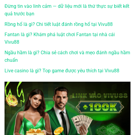
Đừng tin vào linh cảm — dữ liệu mới là thứ thực sự biết kết
quả trước bạn
Rồng hổ là gì? Chi tiết luật đánh rồng hổ tại Vivu88
Fantan là gì? Khám phá luật chơi Fantan tại nhà cái
Vivu88
Ngầu hầm là gì? Chia sẻ cách chơi và mẹo đánh ngầu hầm
chuẩn
Live casino là gì? Top game được yêu thích tại Vivu88