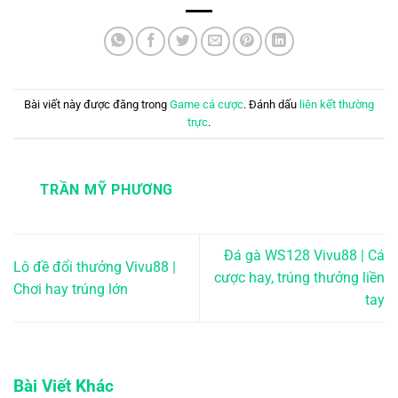
Bài viết này được đăng trong
Game cá cược
. Đánh dấu
liên kết thường
trực
.
TRẦN MỸ PHƯƠNG
Đá gà WS128 Vivu88 | Cá
Lô đề đổi thưởng Vivu88 |
cược hay, trúng thưởng liền
Chơi hay trúng lớn
tay
Bài Viết Khác