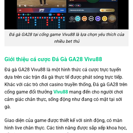
Đá gà GA28 tại cổng game Vivu88 là lựa chọn yêu thích của
nhiều bet thủ
Giới thiệu cá cược Đá Gà GA28 Vivu88
Đá gà GA28 Vivu88 là một hình thức cá cược trực tuyến
dựa trên các trận đá gà thực tế được phát sóng trực tiếp.
Khác với các trò chơi casino truyền thống, Đá gà GA28 trên
cổng game đổi thưởng
Vivu88
mang đến cho người chơi
cảm giác chân thực, sống động như đang có mặt tại sới
gà.
Giao diện của game được thiết kế với sinh động, có màn
hình live chân thực. Các tính năng được sắp xếp khoa học,