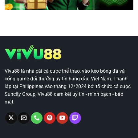
Vivu88 là nhà cái cá cược thể thao, vào kèo bóng đá và
cổng game đổi thưởng uy tín hàng đầu Việt Nam. Thành
lập tại Philippines vào tháng 12/2024 bởi tổ chức cá cược
Suncity Group, Vivu88 cam kết uy tín - minh bạch - bảo
mật.