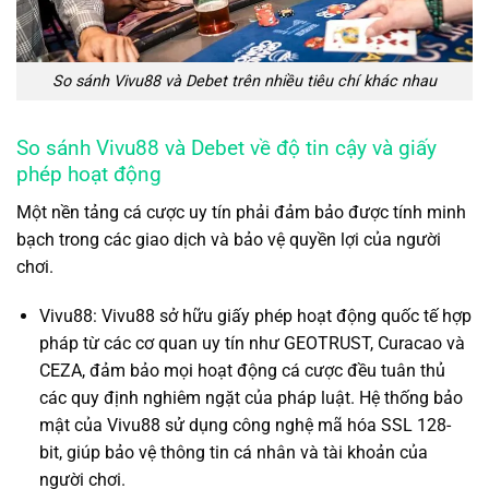
So sánh Vivu88 và Debet trên nhiều tiêu chí khác nhau
So sánh Vivu88 và Debet về độ tin cậy và giấy
phép hoạt động
Một nền tảng cá cược uy tín phải đảm bảo được tính minh
bạch trong các giao dịch và bảo vệ quyền lợi của người
chơi.
Vivu88: Vivu88 sở hữu giấy phép hoạt động quốc tế hợp
pháp từ các cơ quan uy tín như GEOTRUST, Curacao và
CEZA, đảm bảo mọi hoạt động cá cược đều tuân thủ
các quy định nghiêm ngặt của pháp luật. Hệ thống bảo
mật của Vivu88 sử dụng công nghệ mã hóa SSL 128-
bit, giúp bảo vệ thông tin cá nhân và tài khoản của
người chơi.