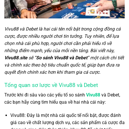
Vivu88 và Debet là hai cái tên nổi bật trong cộng đồng cá
cược, được nhiều người chơi tin tưởng. Tuy nhiên, để lựa
chọn nhà cái phù hợp, người chơi cần phải hiểu rõ về
những điểm mạnh, yếu của mỗi nền tảng. Bài viết này,
Vivu88.site
sẽ “
So sánh Vivu88 và Debet
” một cách chi tiết
và chính xác theo bộ tiêu chuẩn quốc tế, giúp bạn đưa ra
quyết định chính xác hơn khi tham gia cá cược.
Tổng quan sơ lược về Vivu88 và Debet
Trước khi đi sâu vào các yếu tố so sánh
Vivu88
và Debet,
các bạn hãy cùng tìm hiểu qua về hai nhà cái này:
Vivu88: Đây là một nhà cái quốc tế nổi bật, được đánh
giá cao về chất lượng dịch vụ, các sản phẩm cá cược đa