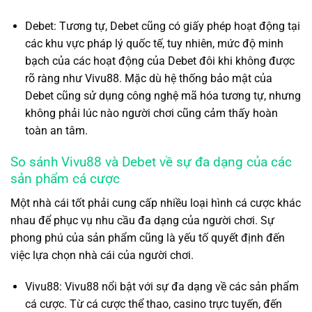
Debet: Tương tự, Debet cũng có giấy phép hoạt động tại
các khu vực pháp lý quốc tế, tuy nhiên, mức độ minh
bạch của các hoạt động của Debet đôi khi không được
rõ ràng như Vivu88. Mặc dù hệ thống bảo mật của
Debet cũng sử dụng công nghệ mã hóa tương tự, nhưng
không phải lúc nào người chơi cũng cảm thấy hoàn
toàn an tâm.
So sánh Vivu88 và Debet về sự đa dạng của các
sản phẩm cá cược
Một nhà cái tốt phải cung cấp nhiều loại hình cá cược khác
nhau để phục vụ nhu cầu đa dạng của người chơi. Sự
phong phú của sản phẩm cũng là yếu tố quyết định đến
việc lựa chọn nhà cái của người chơi.
Vivu88: Vivu88 nổi bật với sự đa dạng về các sản phẩm
cá cược. Từ cá cược thể thao, casino trực tuyến, đến