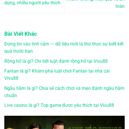
dụng, nhiều người yêu thích
toàn
Bài Viết Khác
Đừng tin vào linh cảm — dữ liệu mới là thứ thực sự biết kết
quả trước bạn
Rồng hổ là gì? Chi tiết luật đánh rồng hổ tại Vivu88
Fantan là gì? Khám phá luật chơi Fantan tại nhà cái
Vivu88
Ngầu hầm là gì? Chia sẻ cách chơi và mẹo đánh ngầu hầm
chuẩn
Live casino là gì? Top game được yêu thích tại Vivu88