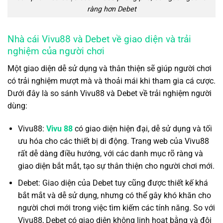
ràng hơn Debet
Nhà cái Vivu88 và Debet về giao diện và trải
nghiệm của người chơi
Một giao diện dễ sử dụng và thân thiện sẽ giúp người chơi
có trải nghiệm mượt mà và thoải mái khi tham gia cá cược.
Dưới đây là so sánh Vivu88 và Debet về trải nghiệm người
dùng:
Vivu88:
Vivu 88
có giao diện hiện đại, dễ sử dụng và tối
ưu hóa cho các thiết bị di động. Trang web của Vivu88
rất dễ dàng điều hướng, với các danh mục rõ ràng và
giao diện bắt mắt, tạo sự thân thiện cho người chơi mới.
Debet: Giao diện của Debet tuy cũng được thiết kế khá
bắt mắt và dễ sử dụng, nhưng có thể gây khó khăn cho
người chơi mới trong việc tìm kiếm các tính năng. So với
Vivu88, Debet có giao diện không linh hoạt bằng và đôi