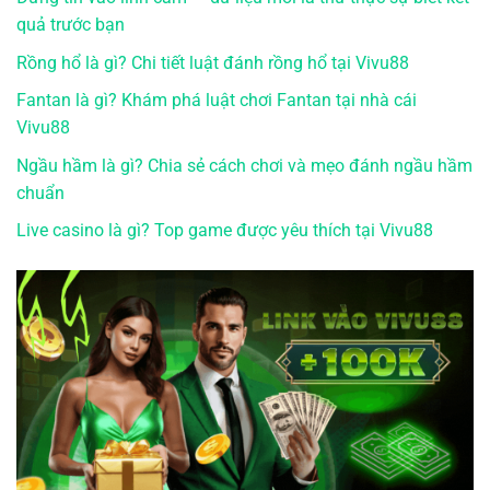
quả trước bạn
Rồng hổ là gì? Chi tiết luật đánh rồng hổ tại Vivu88
Fantan là gì? Khám phá luật chơi Fantan tại nhà cái
Vivu88
Ngầu hầm là gì? Chia sẻ cách chơi và mẹo đánh ngầu hầm
chuẩn
Live casino là gì? Top game được yêu thích tại Vivu88