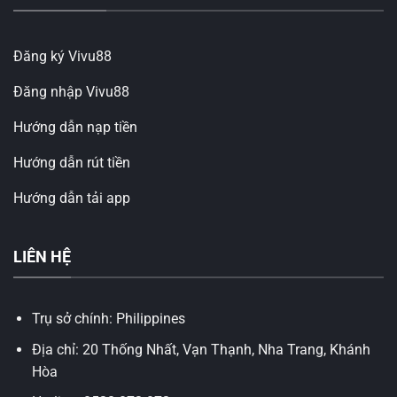
Đăng ký Vivu88
Đăng nhập Vivu88
Hướng dẫn nạp tiền
Hướng dẫn rút tiền
Hướng dẫn tải app
LIÊN HỆ
Trụ sở chính: Philippines
Địa chỉ: 20 Thống Nhất, Vạn Thạnh, Nha Trang, Khánh
Hòa