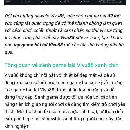
Đối với những newbie Vivu88, việc chọn game bài để thử
sức cũng rất quan trọng để có thể nhanh chóng làm quen
với cách chơi, chiến thuật và cảm nhận sự thú vị của từng
trò chơi. Trong bài viết này
Vivu88.site
sẽ cùng bạn khám
phá
top game bài tại Vivu88
mà các tân thủ không nên bỏ
qua.
Tổng quan về sảnh game bài Vivu88 xanh chín
Vivu88 không chỉ nổi bật với thiết kế đẹp mắt và dễ sử
dụng, mà còn sở hữu một sảnh game bài cực kỳ ấn tượng.
Top game bài tại Vivu88 được phân loại rõ ràng và dễ
dàng truy cập. Sảnh game được tối ưu hóa với các tính
năng tiện ích giúp người chơi dễ dàng tìm kiếm trò chơi yêu
thích. Mỗi trò chơi đều có mức cược linh hoạt, từ thấp đến
cao, phù hợp cho cả newbie và những người chơi dày dặn
kinh nghiệm.