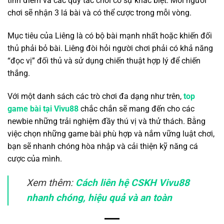
tính điểm và các quy tắc chơi có sự khác biệt. Mỗi người
chơi sẽ nhận 3 lá bài và có thể cược trong mỗi vòng.
Mục tiêu của Liêng là có bộ bài mạnh nhất hoặc khiến đối
thủ phải bỏ bài. Liêng đòi hỏi người chơi phải có khả năng
“đọc vị” đối thủ và sử dụng chiến thuật hợp lý để chiến
thắng.
Với một danh sách các trò chơi đa dạng như trên,
top
game bài tại Vivu88
chắc chắn sẽ mang đến cho các
newbie những trải nghiệm đầy thú vị và thử thách. Bằng
việc chọn những game bài phù hợp và nắm vững luật chơi,
bạn sẽ nhanh chóng hòa nhập và cải thiện kỹ năng cá
cược của mình.
Xem thêm:
Cách liên hệ CSKH Vivu88
nhanh chóng, hiệu quả và an toàn