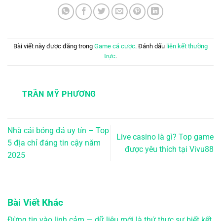
Bài viết này được đăng trong
Game cá cược
. Đánh dấu
liên kết thường
trực
.
TRẦN MỸ PHƯƠNG
Nhà cái bóng đá uy tín – Top
Live casino là gì? Top game
5 địa chỉ đáng tin cậy năm
được yêu thích tại Vivu88
2025
Bài Viết Khác
Đừng tin vào linh cảm — dữ liệu mới là thứ thực sự biết kết